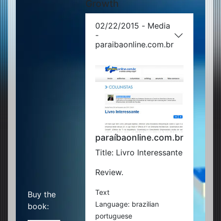
Growth
02/22/2015 - Media
-
paraibaonline.com.br
paraíbaonline.com.br
Title: Livro Interessante
Review.
Text
Buy the
Language: brazilian
book:
portuguese