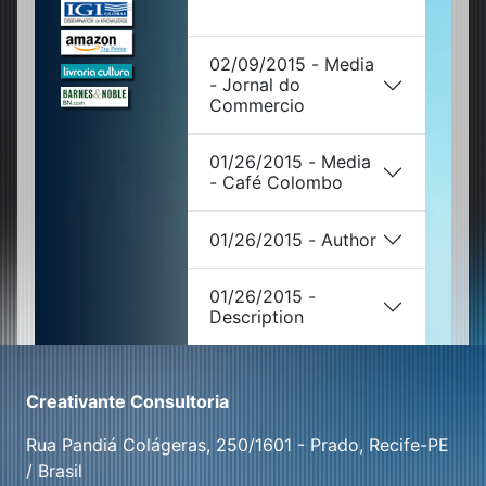
02/09/2015 - Media
- Jornal do
Commercio
01/26/2015 - Media
- Café Colombo
01/26/2015 - Author
01/26/2015 -
Description
Creativante Consultoria
Rua Pandiá Colágeras, 250/1601 - Prado, Recife-PE
/ Brasil