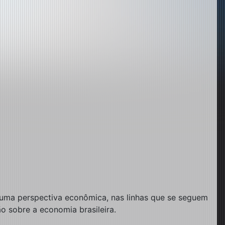
e uma perspectiva econômica, nas linhas que se seguem
 sobre a economia brasileira.