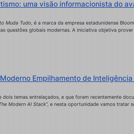
ismo: uma visão informacionista do av
to Muda Tudo
, é a marca da empresa estadunidense Bloom
as questões globais modernas. A iniciativa objetiva prover
Moderno Empilhamento de Inteligência Ar
e dois temas entrelaçados, e que foram recentemente docu
The Modern AI Stack
”, e nesta oportunidade vamos tratar s