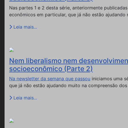
Nas partes 1 e 2 desta série, anteriormente publicada
econômicos em particular, que já não estão ajudand
Leia mais...
Nem liberalismo nem desenvolviment
socioeconômico (Parte 2)
Na newsletter da semana que passou
iniciamos uma sé
que já não estão ajudando muito na compreensão do
Leia mais...