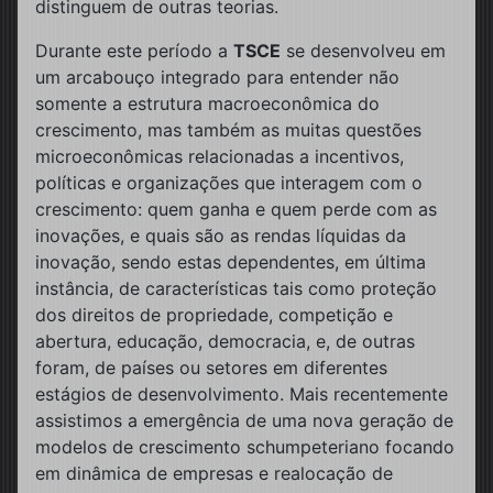
distinguem de outras teorias.
Durante este período a
TSCE
se desenvolveu em
um arcabouço integrado para entender não
somente a estrutura macroeconômica do
crescimento, mas também as muitas questões
microeconômicas relacionadas a incentivos,
políticas e organizações que interagem com o
crescimento: quem ganha e quem perde com as
inovações, e quais são as rendas líquidas da
inovação, sendo estas dependentes, em última
instância, de características tais como proteção
dos direitos de propriedade, competição e
abertura, educação, democracia, e, de outras
foram, de países ou setores em diferentes
estágios de desenvolvimento. Mais recentemente
assistimos a emergência de uma nova geração de
modelos de crescimento schumpeteriano focando
em dinâmica de empresas e realocação de