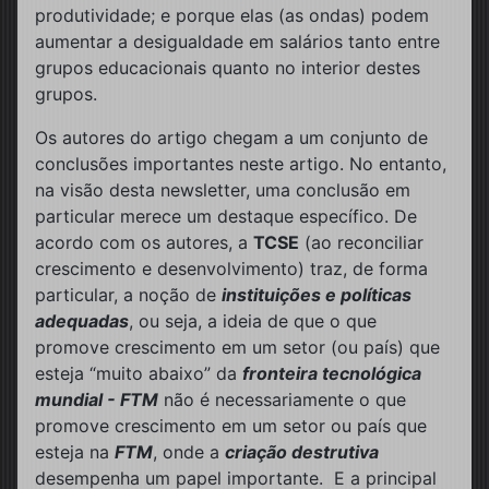
produtividade; e porque elas (as ondas) podem
aumentar a desigualdade em salários tanto entre
grupos educacionais quanto no interior destes
grupos.
Os autores do artigo chegam a um conjunto de
conclusões importantes neste artigo. No entanto,
na visão desta newsletter, uma conclusão em
particular merece um destaque específico. De
acordo com os autores, a
TCSE
(ao reconciliar
crescimento e desenvolvimento) traz, de forma
particular, a noção de
instituições e políticas
adequadas
, ou seja, a ideia de que o que
promove crescimento em um setor (ou país) que
esteja “muito abaixo” da
fronteira tecnológica
mundial - FTM
não é necessariamente o que
promove crescimento em um setor ou país que
esteja na
FTM
, onde a
criação destrutiva
desempenha um papel importante. E a principal