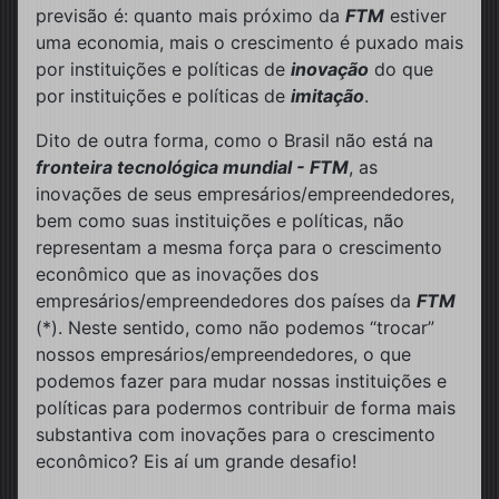
previsão é: quanto mais próximo da
FTM
estiver
uma economia, mais o crescimento é puxado mais
por instituições e políticas de
inovação
do que
por instituições e políticas de
imitação
.
Dito de outra forma, como o Brasil não está na
fronteira tecnológica mundial - FTM
, as
inovações de seus empresários/empreendedores,
bem como suas instituições e políticas, não
representam a mesma força para o crescimento
econômico que as inovações dos
empresários/empreendedores dos países da
FTM
(*). Neste sentido, como não podemos “trocar”
nossos empresários/empreendedores, o que
podemos fazer para mudar nossas instituições e
políticas para podermos contribuir de forma mais
substantiva com inovações para o crescimento
econômico? Eis aí um grande desafio!