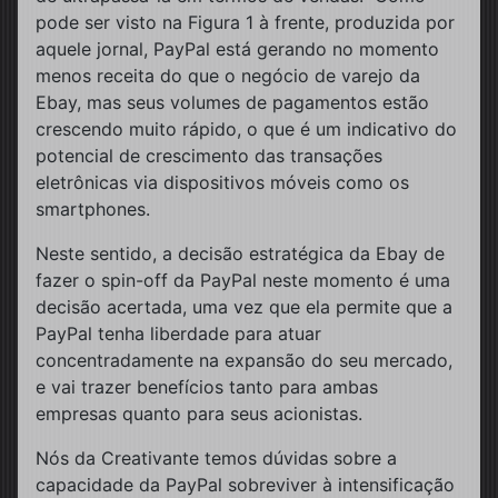
pode ser visto na Figura 1 à frente, produzida por
aquele jornal, PayPal está gerando no momento
menos receita do que o negócio de varejo da
Ebay, mas seus volumes de pagamentos estão
crescendo muito rápido, o que é um indicativo do
potencial de crescimento das transações
eletrônicas via dispositivos móveis como os
smartphones.
Neste sentido, a decisão estratégica da Ebay de
fazer o spin-off da PayPal neste momento é uma
decisão acertada, uma vez que ela permite que a
PayPal tenha liberdade para atuar
concentradamente na expansão do seu mercado,
e vai trazer benefícios tanto para ambas
empresas quanto para seus acionistas.
Nós da Creativante temos dúvidas sobre a
capacidade da PayPal sobreviver à intensificação