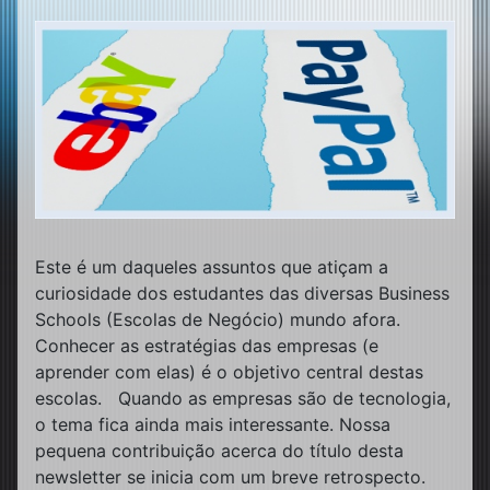
Este é um daqueles assuntos que atiçam a
curiosidade dos estudantes das diversas Business
Schools (Escolas de Negócio) mundo afora.
Conhecer as estratégias das empresas (e
aprender com elas) é o objetivo central destas
escolas. Quando as empresas são de tecnologia,
o tema fica ainda mais interessante. Nossa
pequena contribuição acerca do título desta
newsletter se inicia com um breve retrospecto.