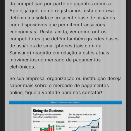
da competição por parte de gigantes como a
Apple, já que, como registramos, esta empresa
detém uma sólida e crescente base de usuários
com dispositivos que permitem transações
econômicas. Resta, ainda, ver como outros
competidores que detêm também grandes bases
de usuários de smartphones (tais como a
Samsung) reagirão em relação a estes atuais
movimentos no mercado de pagamentos
eletrônicos.
Se sua empresa, organização ou instituição deseja
saber mais sobre o mercado de pagamentos
online, fique a vontade para nos contatar!