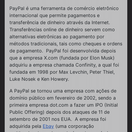
PayPal é uma ferramenta de comércio eletrônico
internacional que permite pagamentos e
transferência de dinheiro através da Internet.
Transferências online de dinheiro servem como
alternativas eletrônicas ao pagamento por
métodos tradicionais, tais como cheques e ordens
de pagamento. PayPal foi desenvolvida depois
que a empresa X.com (fundada por Elon Musk)
adquiriu a empresa chamada Confinity, a qual foi
fundada em 1998 por Max Levchin, Peter Thiel,
Luke Nosek e Ken Howery.
A PayPal se tornou uma empresa com ações de
domínio público em fevereiro de 2002, sendo a
primeira empresa dot.com a fazer um IPO (Initial
Public Offering) depois dos ataques de 11 de
setembro de 2001 nos EUA. A empresa foi
adquirida pela
Ebay
(uma corporação