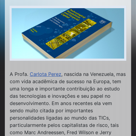
A Profa.
Carlota Perez
, nascida na Venezuela, mas
com vida acadêmica de sucesso na Europa, tem
uma longa e importante contribuição ao estudo
das tecnologias e inovações e seu papel no
desenvolvimento. Em anos recentes ela vem
sendo muito citada por importantes
personalidades ligadas ao mundo das TICs,
particularmente pelos capitalistas de risco, tais
como Marc Andreessen, Fred Wilson e Jerry