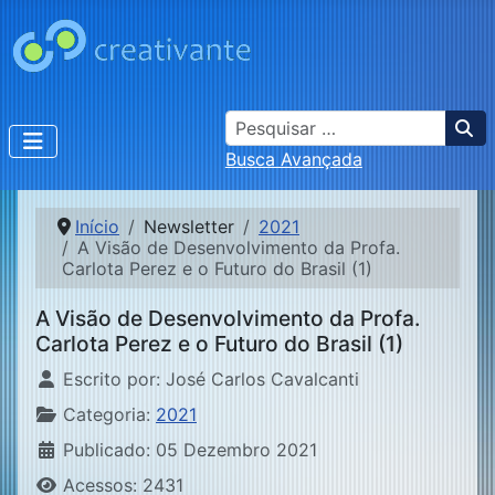
Busca
Busca Avançada
Início
Newsletter
2021
A Visão de Desenvolvimento da Profa.
Carlota Perez e o Futuro do Brasil (1)
A Visão de Desenvolvimento da Profa.
Carlota Perez e o Futuro do Brasil (1)
Detalhes
Escrito por:
José Carlos Cavalcanti
Categoria:
2021
Publicado: 05 Dezembro 2021
Acessos: 2431