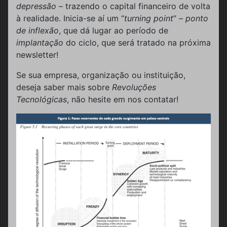
depressão
– trazendo o capital financeiro de volta
à realidade. Inicia-se aí um “
turning point
” –
ponto
de inflexão
, que dá lugar ao período de
implantação
do ciclo, que será tratado na próxima
newsletter!
Se sua empresa, organização ou instituição,
deseja saber mais sobre
Revoluções
Tecnológicas
, não hesite em nos contatar!