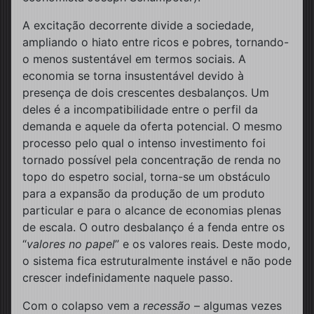
A excitação decorrente divide a sociedade,
ampliando o hiato entre ricos e pobres, tornando-
o menos sustentável em termos sociais. A
economia se torna insustentável devido à
presença de dois crescentes desbalanços. Um
deles é a incompatibilidade entre o perfil da
demanda e aquele da oferta potencial. O mesmo
processo pelo qual o intenso investimento foi
tornado possível pela concentração de renda no
topo do espetro social, torna-se um obstáculo
para a expansão da produção de um produto
particular e para o alcance de economias plenas
de escala. O outro desbalanço é a fenda entre os
“
valores no papel
” e os valores reais. Deste modo,
o sistema fica estruturalmente instável e não pode
crescer indefinidamente naquele passo.
Com o colapso vem a
recessão
– algumas vezes