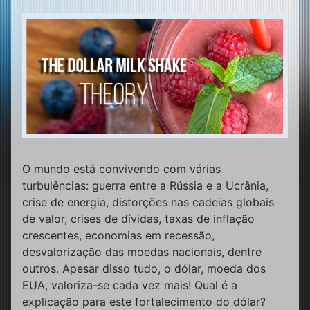
O mundo está convivendo com várias
turbulências: guerra entre a Rússia e a Ucrânia,
crise de energia, distorções nas cadeias globais
de valor, crises de dívidas, taxas de inflação
crescentes, economias em recessão,
desvalorização das moedas nacionais, dentre
outros. Apesar disso tudo, o dólar, moeda dos
EUA, valoriza-se cada vez mais! Qual é a
explicação para este fortalecimento do dólar?