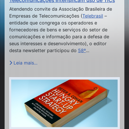
Telecomunicações intensificam uso de TICs
Atendendo convite da Associação Brasileira de
Empresas de Telecomunicações (
Telebrasil
–
entidade que congrega os operadores e
fornecedores de bens e serviços do setor de
comunicações e informação para a defesa de
seus interesses e desenvolvimento), o editor
desta newsletter participou do
58º
...
Leia mais...