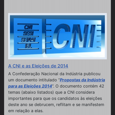
A CNI e as Eleições de 2014
A Confederação Nacional da Indústria publicou
um documento intitulado “
Propostas da Indústria
para as Eleições 2014
”. O documento contém 42
temas (abaixo listados) que a CNI considera
importantes para que os candidatos às eleições
deste ano se debrucem, reflitam e se manifestem
em relação a elas.