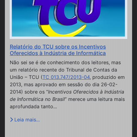
Relatório do TCU sobre os Incentivos
Oferecidos à Indústria de Informática
Não sei se é de conhecimento dos leitores, mas
um relatório recente do Tribunal de Contas da
União – TCU (
TC 013.747/2013-04
, produzido em
2013, mas aprovado em sessão do dia 26-02-
2014) sobre os “
Incentivos Oferecidos à Indústria
de Informática no Brasil
” merece uma leitura mais
aprofundada tanto...
Leia mais...