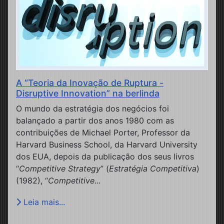
A “Teoria da Inovação de Ruptura -
Disruptive Innovation” na berlinda
O mundo da estratégia dos negócios foi
balançado a partir dos anos 1980 com as
contribuições de Michael Porter, Professor da
Harvard Business School, da Harvard University
dos EUA, depois da publicação dos seus livros
“
Competitive Strategy
” (
Estratégia Competitiva
)
(1982), “
Competitive
...
Leia mais...