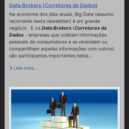
Data Brokers (Corretores de Dados)
Na economia dos dias atuais, Big Data (assunto
recorrente nesta newsletter) é um grande
negócio. E os
Data Brokers
(
Corretores da
Dados
- empresas que coletam informações
pessoais de consumidores e as revendem ou
compartilham aquelas informações com outros)
são participantes importantes nesta...
Leia mais...