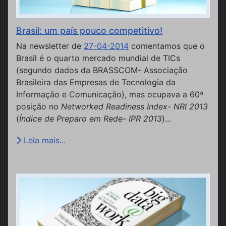
Brasil: um país pouco competitivo!
Na newsletter de
27-04-2014
comentamos que o
Brasil é o quarto mercado mundial de TICs
(segundo dados da BRASSCOM- Associação
Brasileira das Empresas de Tecnologia da
Informação e Comunicação), mas ocupava a 60ª
posição no
Networked Readiness Index- NRI 2013
(
Índice de Preparo em Rede- IPR 2013
)...
Leia mais...