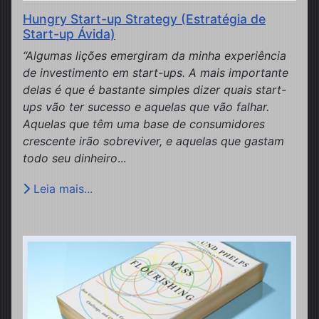
Hungry Start-up Strategy (Estratégia de
Start-up Ávida)
“Algumas lições emergiram da minha experiência
de investimento em start-ups. A mais importante
delas é que é bastante simples dizer quais start-
ups vão ter sucesso e aquelas que vão falhar.
Aquelas que têm uma base de consumidores
crescente irão sobreviver, e aquelas que gastam
todo seu dinheiro
...
Leia mais...