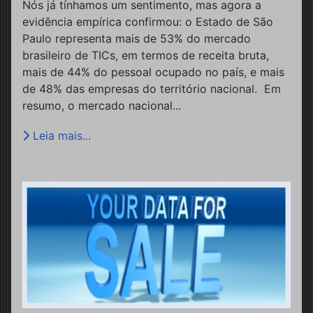
Nós já tínhamos um sentimento, mas agora a
evidência empírica confirmou: o Estado de São
Paulo representa mais de 53% do mercado
brasileiro de TICs, em termos de receita bruta,
mais de 44% do pessoal ocupado no país, e mais
de 48% das empresas do território nacional. Em
resumo, o mercado nacional...
Leia mais...