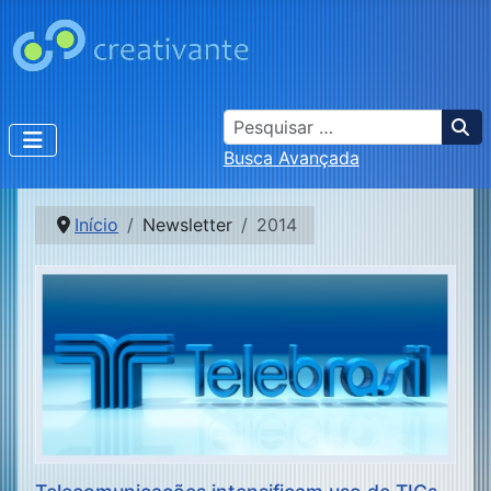
Busca
Busca Avançada
Início
Newsletter
2014