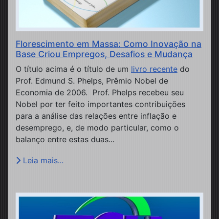
Florescimento em Massa: Como Inovação na
Base Criou Empregos, Desafios e Mudança
O título acima é o título de um
livro recente
do
Prof. Edmund S. Phelps, Prêmio Nobel de
Economia de 2006. Prof. Phelps recebeu seu
Nobel por ter feito importantes contribuições
para a análise das relações entre inflação e
desemprego, e, de modo particular, como o
balanço entre estas duas...
Leia mais...