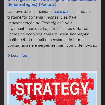
de Estratégias) (Parte 2)
Na newsletter da semana
passada
, iniciamos o
tratamento do tema “
Teorias, Design e
Implementação de Estratégias
”. Nela
argumentamos que hoje precisamos dotar os
líderes de negócios com um “
menu/cardápio
”
multifacetado e multidimensional de teorias
consagradas e emergentes, bem como de novos...
Leia mais...