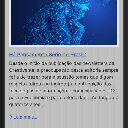
Há Pensamento Sério no Brasil?
Desde o início da publicação das newsletters da
Creativante, a preocupação desta editoria sempre
foi a de trazer para discussão temas que digam
respeito (direto ou indireto) à contribuição das
tecnologias de informação e comunicação – TICs
para a Economia e para a Sociedade. Ao longo de
quatorze anos...
Leia mais...