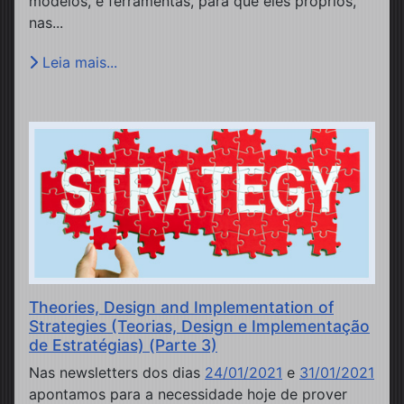
modelos, e ferramentas, para que eles próprios,
nas...
Leia mais...
Theories, Design and Implementation of
Strategies (Teorias, Design e Implementação
de Estratégias) (Parte 3)
Nas newsletters dos dias
24/01/2021
e
31/01/2021
apontamos para a necessidade hoje de prover