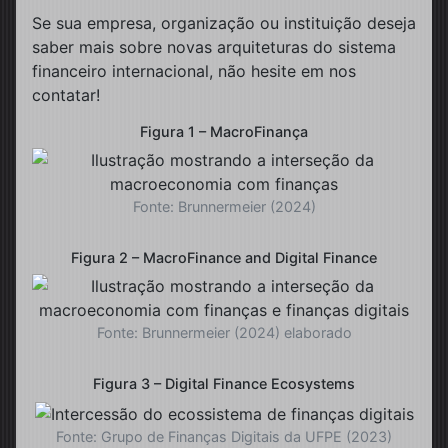
Se sua empresa, organização ou instituição deseja
saber mais sobre novas arquiteturas do sistema
financeiro internacional, não hesite em nos
contatar!
Figura 1 – MacroFinança
Fonte: Brunnermeier (2024)
Figura 2 – MacroFinance and Digital Finance
Fonte: Brunnermeier (2024) elaborado
Figura 3 – Digital Finance Ecosystems
Fonte: Grupo de Finanças Digitais da UFPE (2023)