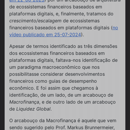
de ecossistemas financeiros baseados em
plataformas digitais, e, finalmente, tratamos do
crescimento/escalagem
de ecossistemas
financeiros baseados em plataformas digitais (
no
vídeo publicado em 25-07-2024
).
Apesar de termos identificado as três dimensões
dos ecossistemas financeiros baseados em
plataformas digitais, faltava-nos identificação de
um paradigma macroeconômico que nos
possibilitasse considerar desenvolvimentos
financeiros como guias de desempenho
econômico. E foi assim que chegamos à
identificação, de um lado, de um arcabouço de
Macrofinança
, e de outro lado de um arcabouço
de
Liquidez Global
.
O arcabouço da Macrofinança é aquele que vem
sendo sugerido pelo Prof. Markus Brunnermeier,