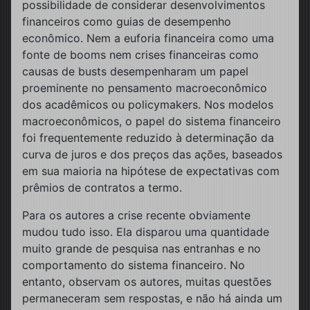
possibilidade de considerar desenvolvimentos
financeiros como guias de desempenho
econômico. Nem a euforia financeira como uma
fonte de booms nem crises financeiras como
causas de busts desempenharam um papel
proeminente no pensamento macroeconômico
dos acadêmicos ou policymakers. Nos modelos
macroeconômicos, o papel do sistema financeiro
foi frequentemente reduzido à determinação da
curva de juros e dos preços das ações, baseados
em sua maioria na hipótese de expectativas com
prêmios de contratos a termo.
Para os autores a crise recente obviamente
mudou tudo isso. Ela disparou uma quantidade
muito grande de pesquisa nas entranhas e no
comportamento do sistema financeiro. No
entanto, observam os autores, muitas questões
permaneceram sem respostas, e não há ainda um