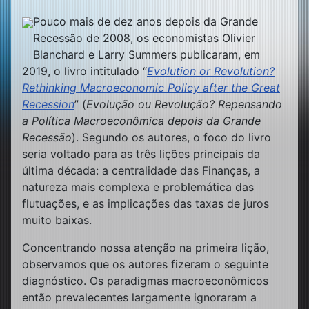
Pouco mais de dez anos depois da Grande
Recessão de 2008, os economistas Olivier
Blanchard e Larry Summers publicaram, em
2019, o livro intitulado “
Evolution or Revolution?
Rethinking Macroeconomic Policy after the Great
Recession
” (
Evolução ou Revolução? Repensando
a Política Macroeconômica depois da Grande
Recessão
). Segundo os autores, o foco do livro
seria voltado para as três lições principais da
última década: a centralidade das Finanças, a
natureza mais complexa e problemática das
flutuações, e as implicações das taxas de juros
muito baixas.
Concentrando nossa atenção na primeira lição,
observamos que os autores fizeram o seguinte
diagnóstico. Os paradigmas macroeconômicos
então prevalecentes largamente ignoraram a